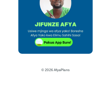
© 2026 AfyaPlans