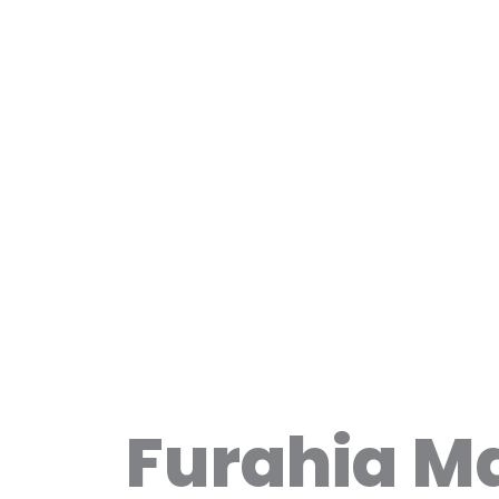
Furahia M