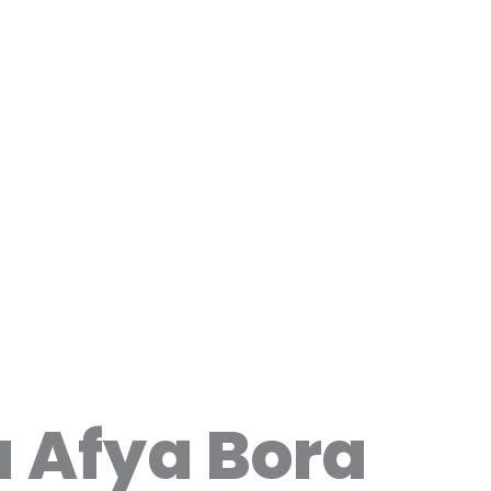
 Afya Bora