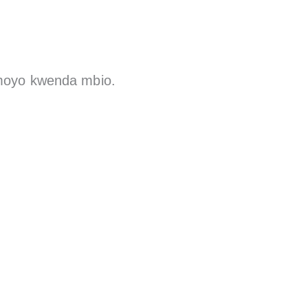
 moyo kwenda mbio.