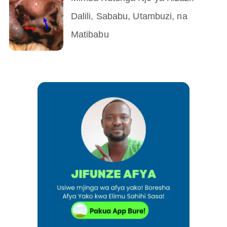
Dalili, Sababu, Utambuzi, na
Matibabu