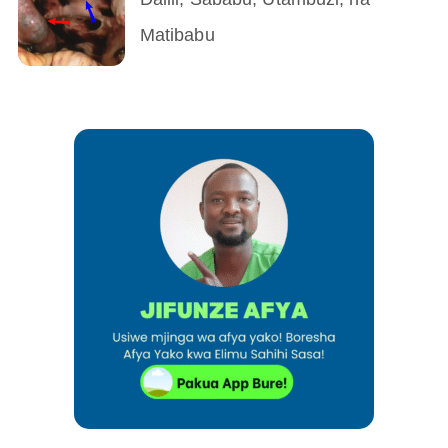
Matibabu