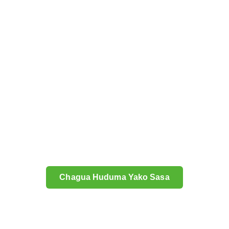
Chagua Huduma Yako Sasa