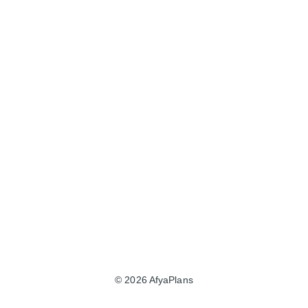
© 2026 AfyaPlans