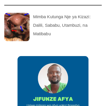
Mimba Kutunga Nje ya Kizazi:
Dalili, Sababu, Utambuzi, na
Matibabu