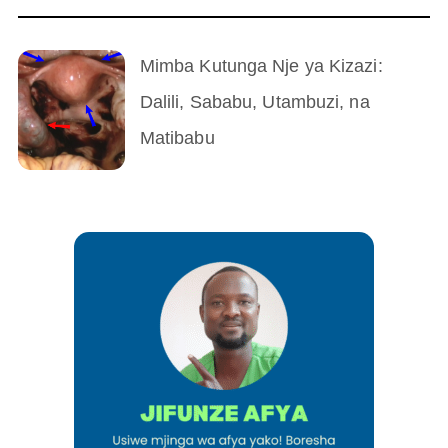
Mimba Kutunga Nje ya Kizazi:
Dalili, Sababu, Utambuzi, na
Matibabu